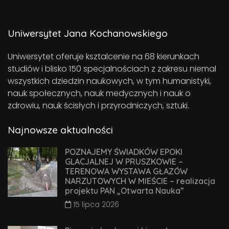
Uniwersytet Jana Kochanowskiego
Uniwersytet oferuje ksztalcenie na 68 kierunkach
studiów i blisko 150 specjalnościach z zakresu niemal
wszystkich dziedzin naukowych, w tym humanistyki,
nauk społecznych, nauk medycznych i nauk o
zdrowiu, nauk ścisłych i przyrodniczych, sztuki.
Najnowsze aktualności
POZNAJEMY ŚWIADKÓW EPOKI
GLACJALNEJ W PRUSZKOWIE –
TERENOWA WYSTAWA GŁAZÓW
NARZUTOWYCH W MIEŚCIE – realizacja
projektu PAN „Otwarta Nauka”
15 lipca 2026