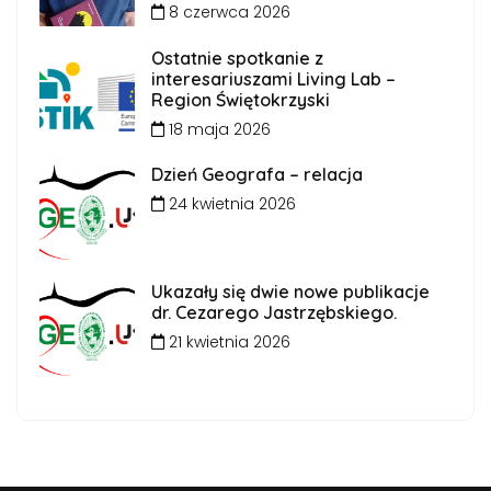
8 czerwca 2026
Ostatnie spotkanie z
interesariuszami Living Lab –
Region Świętokrzyski
18 maja 2026
Dzień Geografa – relacja
24 kwietnia 2026
Ukazały się dwie nowe publikacje
dr. Cezarego Jastrzębskiego.
21 kwietnia 2026