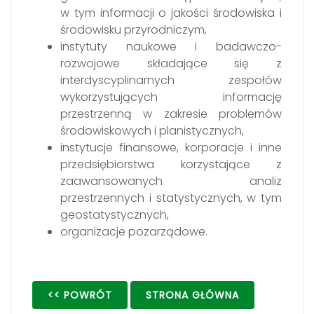
w tym informacji o jakości środowiska i
środowisku przyrodniczym,
instytuty naukowe i badawczo-
rozwojowe składające się z
interdyscyplinarnych zespołów
wykorzystujących informację
przestrzenną w zakresie problemów
środowiskowych i planistycznych,
instytucje finansowe, korporacje i inne
przedsiębiorstwa korzystające z
zaawansowanych analiz
przestrzennych i statystycznych, w tym
geostatystycznych,
organizacje pozarządowe.
<< POWRÓT
STRONA GŁÓWNA