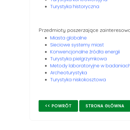
Turystyka historyczna
Przedmioty poszerzające zainteresowa
Miasta globalne
Sieciowe systemy miast
Konwencjonalne źródła energii
Turystyka pielgrzymkowa
Metody laboratoryjne w badaniach
Archeoturystyka
Turystyka niskokosztowa
<< POWRÓT
STRONA GŁÓWNA