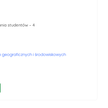
nia studentów – 4
 geograficznych i środowiskowych