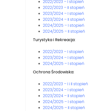
2022/2023 – I stopień
2022/2023 – II stopień
2023/2024 – I stopień
2023/2024 – II stopień
2024/2025 – I stopień
2024/2025 – II stopień
Turystyka i Rekreacja:
2022/2023 – I stopień
2023/2024 – I stopień
2024/2025 – I stopień
Ochrona Środowiska:
2022/2023 – I i II stopień
2023/2024 – I stopień
2023/2024 – II stopień
2024/2025 – I stopień
2024/2025 – II stopień