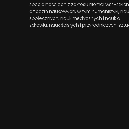
specjalnościach z zakresu niemal wszystkich
dziedzin naukowych, w tym humanistyki, nau
społecznych, nauk medycznych i nauk o
zdrowiu, nauk ścisłych i przyrodniczych, sztuk