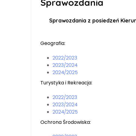
Sprawozdania
Sprawozdania z posiedzeń Kierun
Geografia:
2022/2023
2023/2024
2024/2025
Turystyka i Rekreacja:
2022/2023
2023/2024
2024/2025
Ochrona Środowiska: