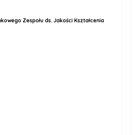
kowego Zespołu ds. Jakości Kształcenia