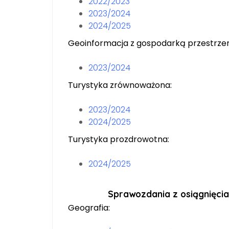
2022/2023
2023/2024
2024/2025
Geoinformacja z gospodarką przestrze
2023/2024
Turystyka zrównoważona:
2023/2024
2024/2025
Turystyka prozdrowotna:
2024/2025
Sprawozdania z osiągnięcia
Geografia: