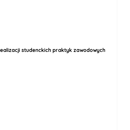
realizacji studenckich praktyk zawodowych