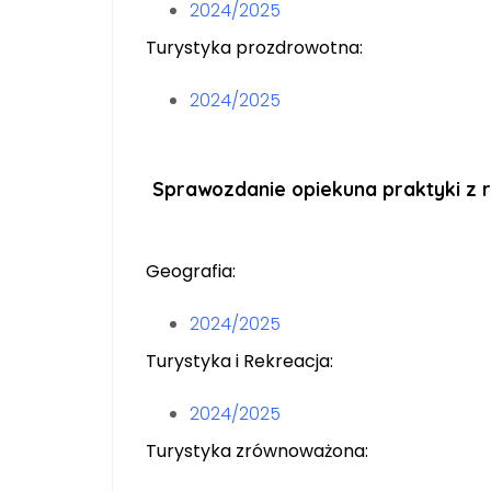
2024/2025
Turystyka prozdrowotna:
2024/2025
Sprawozdanie opiekuna praktyki z 
Geografia:
2024/2025
Turystyka i Rekreacja:
2024/2025
Turystyka zrównoważona: