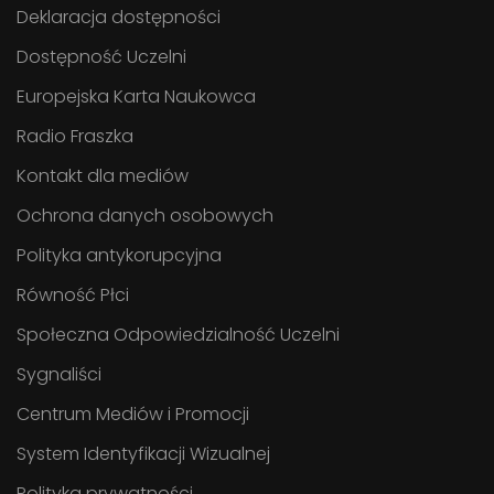
Deklaracja dostępności
Dostępność Uczelni
Europejska Karta Naukowca
Radio Fraszka
Kontakt dla mediów
Ochrona danych osobowych
Polityka antykorupcyjna
Równość Płci
Społeczna Odpowiedzialność Uczelni
Sygnaliści
Centrum Mediów i Promocji
System Identyfikacji Wizualnej
Polityka prywatności