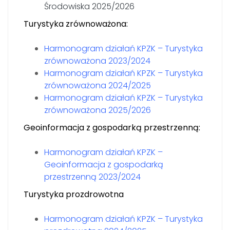
Środowiska 2025/2026
Turystyka zrównoważona:
Harmonogram działań KPZK – Turystyka
zrównoważona 2023/2024
Harmonogram działań KPZK – Turystyka
zrównoważona 2024/2025
Harmonogram działań KPZK – Turystyka
zrównoważona 2025/2026
Geoinformacja z gospodarką przestrzenną:
Harmonogram działań KPZK –
Geoinformacja z gospodarką
przestrzenną 2023/2024
Turystyka prozdrowotna
Harmonogram działań KPZK – Turystyka