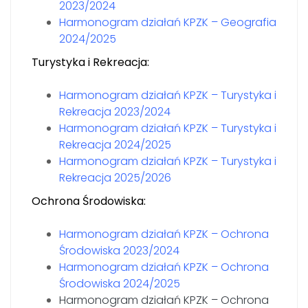
2023/2024
Harmonogram działań KPZK – Geografia
2024/2025
Turystyka i Rekreacja:
Harmonogram działań KPZK – Turystyka i
Rekreacja 2023/2024
Harmonogram działań KPZK – Turystyka i
Rekreacja 2024/2025
Harmonogram działań KPZK – Turystyka i
Rekreacja 2025/2026
Ochrona Środowiska:
Harmonogram działań KPZK – Ochrona
Środowiska 2023/2024
Harmonogram działań KPZK – Ochrona
Środowiska 2024/2025
Harmonogram działań KPZK – Ochrona