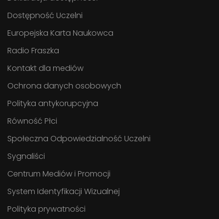
Dostępność Uczelni
Europejska Karta Naukowca
Radio Fraszka
Kontakt dla mediów
Ochrona danych osobowych
Polityka antykorupcyjna
Równość Płci
Społeczna Odpowiedzialność Uczelni
Sygnaliści
Centrum Mediów i Promocji
System Identyfikacji Wizualnej
Polityka prywatności