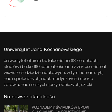
Uniwersytet Jana Kochanowskiego
Uniwersytet oferuje ksztalcenie na 68 kierunkach
studiów i blisko 150 specjalnościach z zakresu niemal
wszystkich dziedzin naukowych, w tym humanistyki,
nauk społecznych, nauk medycznych i nauk o
zdrowiu, nauk ścisłych i przyrodniczych, sztuki.
Najnowsze aktualności
POZNAJEMY ŚWIADKÓW EPOKI