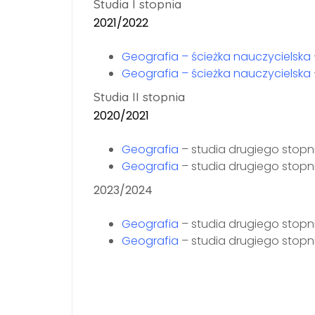
Studia I stopnia
2021/2022
Geografia – ścieżka nauczycielska
Geografia – ścieżka nauczycielska
Studia II stopnia
2020/2021
Geografia
– studia drugiego stopn
Geografia
– studia drugiego stopn
2023/2024
Geografia
– studia drugiego stopn
Geografia
– studia drugiego stopn