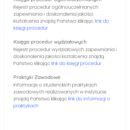
Rejestr procedur ogólnouczelnianych
zapewniania i doskonalenia jakości
kształcenia znajdą Państwo klikając
link do
księgi procedur
Księga procedur wydziałowych
Rejestr procedur wydziałowych zapewniania i
doskonalenia jakości kształcenia znajdą
Państwo klikając
link do księgi procedur
Praktyki Zawodowe
Informacje o studenckich praktykach
zawodowych realizowanych w Instytucie
znajdą Państwo klikając
link do informacji o
praktykach