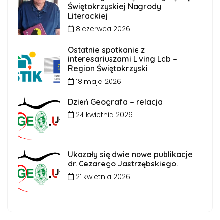
Świętokrzyskiej Nagrody
Literackiej
8 czerwca 2026
Ostatnie spotkanie z
interesariuszami Living Lab –
Region Świętokrzyski
18 maja 2026
Dzień Geografa – relacja
24 kwietnia 2026
Ukazały się dwie nowe publikacje
dr. Cezarego Jastrzębskiego.
21 kwietnia 2026