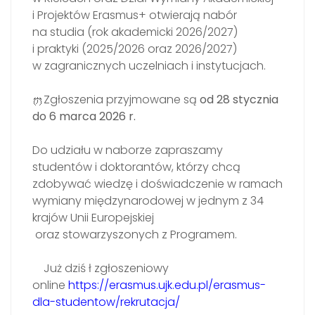
i Projektów Erasmus+ otwierają nabór
na studia (rok akademicki 2026/2027)
i praktyki (2025/2026 oraz 2026/2027)
w zagranicznych uczelniach i instytucjach.
Zgłoszenia przyjmowane są
od 28 stycznia
do 6 marca 2026 r.
Do udziału w naborze zapraszamy
studentów i doktorantów, którzy chcą
zdobywać wiedzę i doświadczenie w ramach
wymiany międzynarodowej w jednym z 34
krajów Unii Europejskiej
oraz stowarzyszonych z Programem.
Już dziś ł zgłoszeniowy
online
https://erasmus.ujk.edu.pl/erasmus-
dla-studentow/rekrutacja/