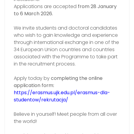
Applications are accepted
from 28 January
to 6 March 2026.
We invite students and doctoral candidates
who wish to gain knowledge and experience
through international exchange in one of the
34 European Union countries and countries
associated with the Programme to take part
in the recruitment process.
Apply today by
completing the online
application form:
https://erasmus.ujk.edu.pl/erasmus-dla-
studentow/rekrutacja/
Believe in yourself! Meet people from all over
the world!