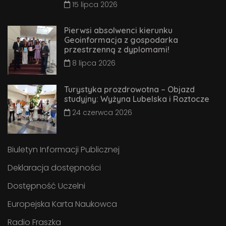
15 lipca 2026
Pierwsi absolwenci kierunku
Geoinformacja z gospodarka
przestrzenną z dyplomami!
8 lipca 2026
Turystyka prozdrowotna – Objazd
studyjny: Wyżyna Lubelska i Roztocze
24 czerwca 2026
Biuletyn Informacji Publicznej
Deklaracja dostępności
Dostępność Uczelni
Europejska Karta Naukowca
Radio Fraszka