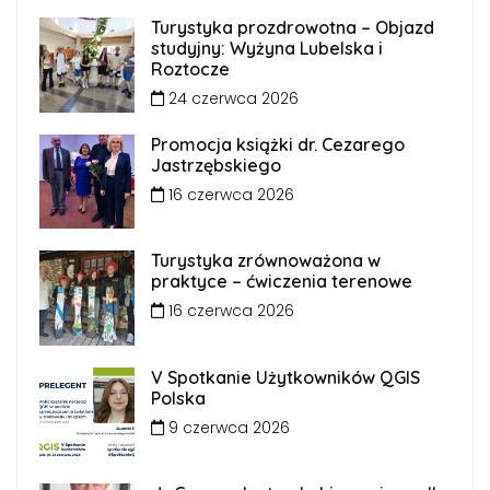
Turystyka prozdrowotna – Objazd
studyjny: Wyżyna Lubelska i
Roztocze
24 czerwca 2026
Promocja książki dr. Cezarego
Jastrzębskiego
16 czerwca 2026
Turystyka zrównoważona w
praktyce – ćwiczenia terenowe
16 czerwca 2026
V Spotkanie Użytkowników QGIS
Polska
9 czerwca 2026