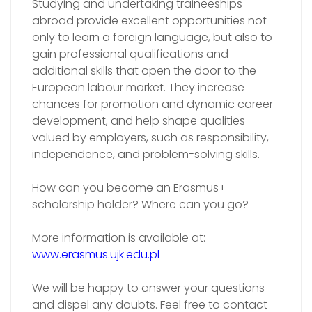
Studying and undertaking traineeships
abroad provide excellent opportunities not
only to learn a foreign language, but also to
gain professional qualifications and
additional skills that open the door to the
European labour market. They increase
chances for promotion and dynamic career
development, and help shape qualities
valued by employers, such as responsibility,
independence, and problem-solving skills.
How can you become an Erasmus+
scholarship holder? Where can you go?
More information is available at:
www.erasmus.ujk.edu.pl
We will be happy to answer your questions
and dispel any doubts. Feel free to contact